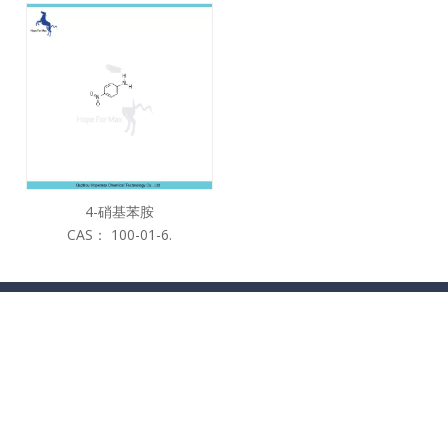
4-硝基苯胺
CAS：
100-01-6.