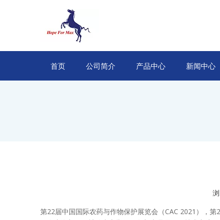
首页
公司简介
产品中心
新闻中心
浏
第22届中国国际农药与作物保护展览会（CAC 2021），第2