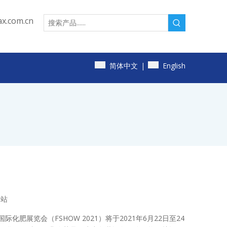
x.com.cn
简体中文
English
|
本站
化肥展览会（FSHOW 2021）将于2021年6月22日至24