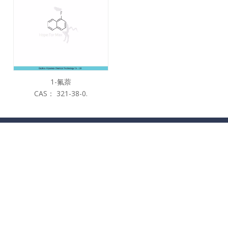
1-氟萘
CAS：
321-38-0.