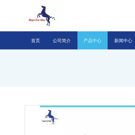
首页
公司简介
产品中心
新闻中心