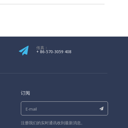
传真：
+ 86-570-3059 408
订阅
注册我们的实时通讯收到最新消息。