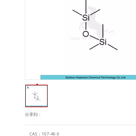
分享到：
CAS：
107-46-0