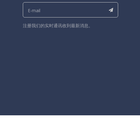
注册我们的实时通讯收到最新消息。