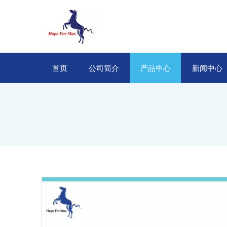
首页
公司简介
产品中心
新闻中心