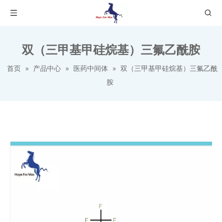
双（三甲基甲硅烷基）三氟乙酰胺
首页
»
产品中心
»
医药中间体
»
双（三甲基甲硅烷基）三氟乙酰
胺