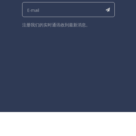
注册我们的实时通讯收到最新消息。