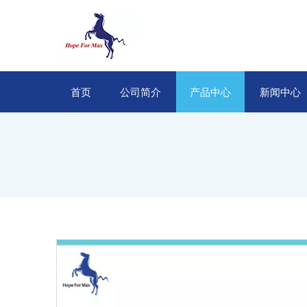
首页
公司简介
产品中心
新闻中心